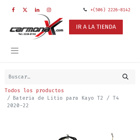
+(506) 2226-8142
IR A LA TIENDA
Todos los productos
Bateria de Litio para Kayo T2 / T4
2020-22