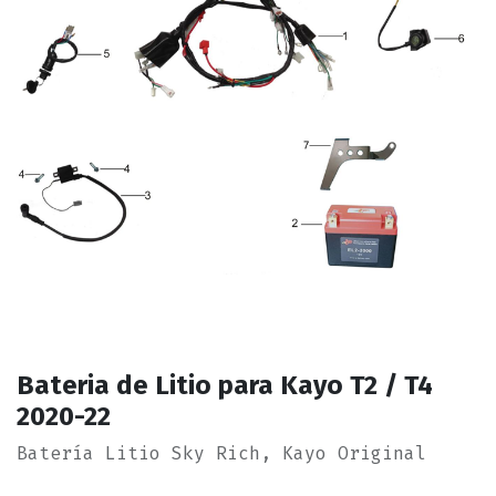
Bateria de Litio para Kayo T2 / T4
2020-22
Batería Litio Sky Rich, Kayo Original