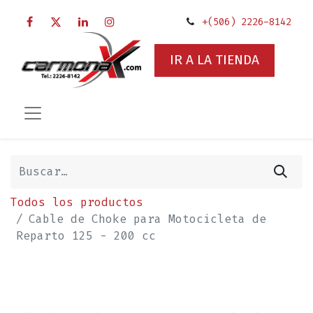
+(506) 2226-8142
IR A LA TIENDA
Todos los productos
Cable de Choke para Motocicleta de
Reparto 125 - 200 cc