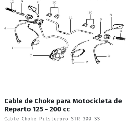
Cable de Choke para Motocicleta de
Reparto 125 - 200 cc
Cable Choke Pitsterpro STR 300 SS