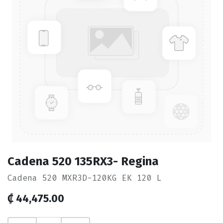
Cadena 520 135RX3- Regina
Cadena 520 MXR3D-120KG EK 120 L
₡
44,475.00