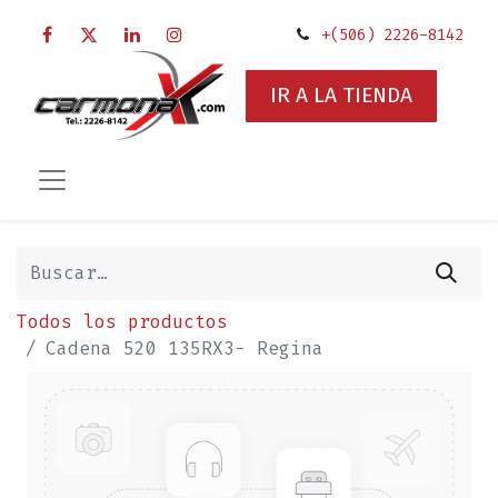
+(506) 2226-8142
IR A LA TIENDA
Todos los productos
Cadena 520 135RX3- Regina