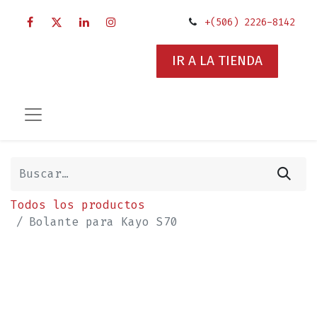
+(506) 2226-8142
IR A LA TIENDA
Todos los productos
Bolante para Kayo S70