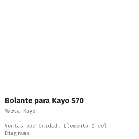
Bolante para Kayo S70
Marca Kayo
Ventas por Unidad, Elemento 1 del
Diagrama