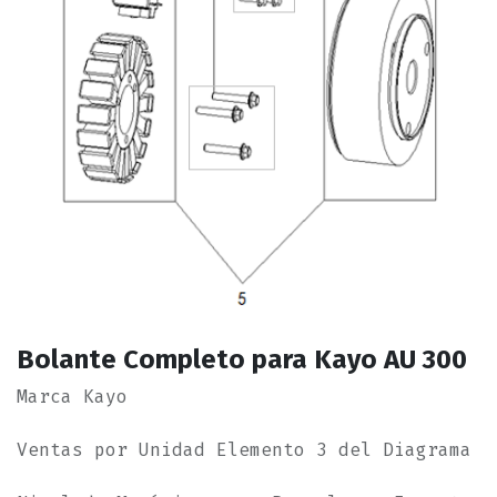
Bolante Completo para Kayo AU 300
Marca Kayo
Ventas por Unidad Elemento 3 del Diagrama