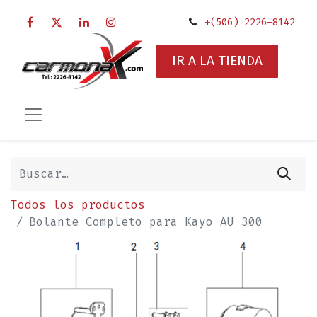
+(506) 2226-8142
IR A LA TIENDA
Todos los productos
Bolante Completo para Kayo AU 300