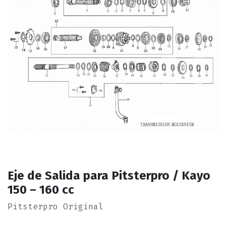
Eje de Salida para Pitsterpro / Kayo
150 – 160 cc
Pitsterpro Original