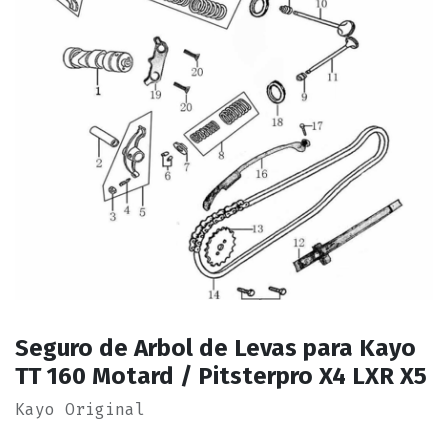
Seguro de Arbol de Levas para Kayo
TT 160 Motard / Pitsterpro X4 LXR X5
Kayo Original