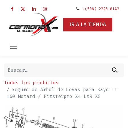
+(506) 2226-8142
IR A LA TIENDA
Todos los productos
Seguro de Arbol de Levas para Kayo TT
160 Motard / Pitsterpro X4 LXR X5