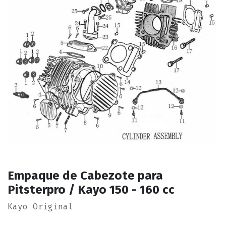
Empaque de Cabezote para
Pitsterpro / Kayo 150 - 160 cc
Kayo Original