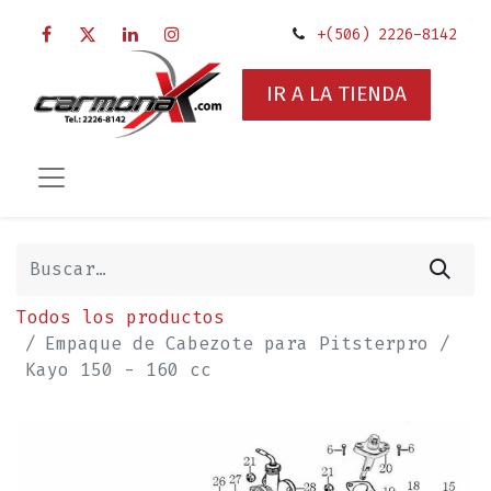
+(506) 2226-8142
IR A LA TIENDA
Todos los productos
Empaque de Cabezote para Pitsterpro /
Kayo 150 - 160 cc