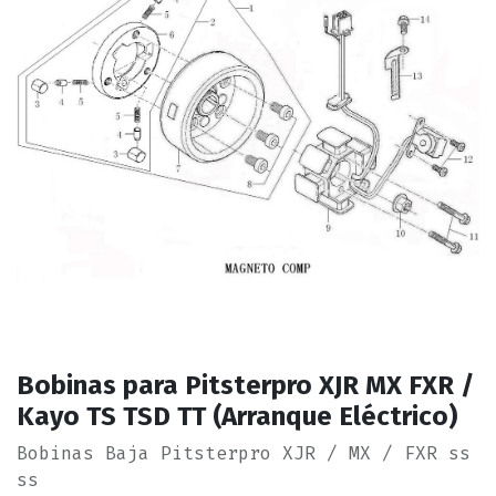
Bobinas para Pitsterpro XJR MX FXR /
Kayo TS TSD TT (Arranque Eléctrico)
Bobinas Baja Pitsterpro XJR / MX / FXR ss
ss