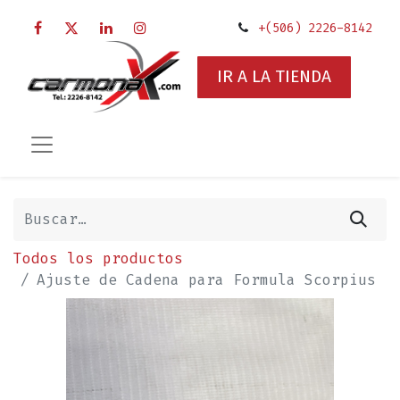
+(506) 2226-8142
IR A LA TIENDA
Todos los productos
Ajuste de Cadena para Formula Scorpius