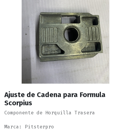
Ajuste de Cadena para Formula
Scorpius
Componente de Horquilla Trasera
Marca: Pitsterpro