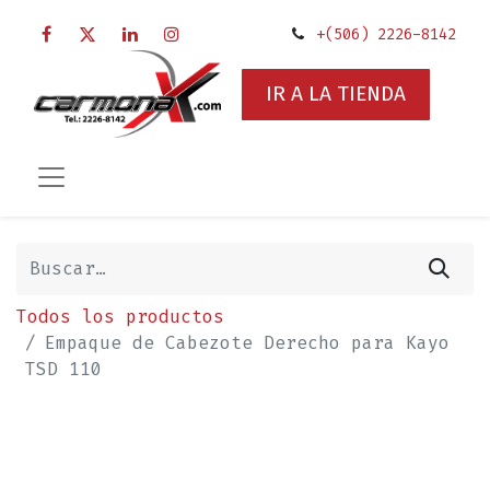
+(506) 2226-8142
IR A LA TIENDA
Todos los productos
Empaque de Cabezote Derecho para Kayo
TSD 110