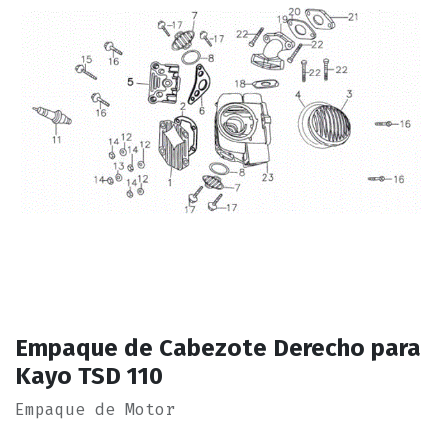
Empaque de Cabezote Derecho para
Kayo TSD 110
Empaque de Motor