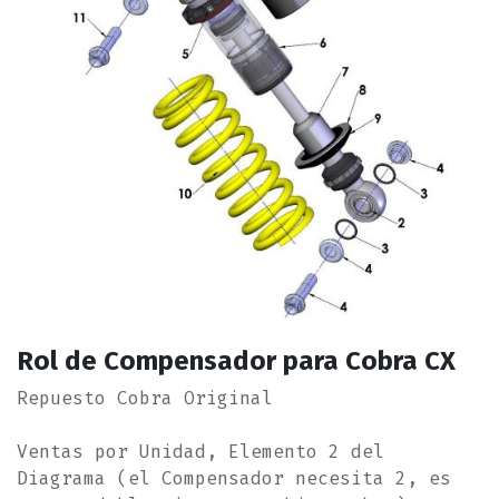
Rol de Compensador para Cobra CX
Repuesto Cobra Original
Ventas por Unidad, Elemento 2 del
Diagrama (el Compensador necesita 2, es