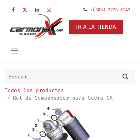
+(506) 2226-8142
IR A LA TIENDA
Todos los productos
Rol de Compensador para Cobra CX