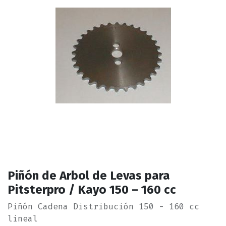
Piñón de Arbol de Levas para
Pitsterpro / Kayo 150 – 160 cc
Piñón Cadena Distribución 150 - 160 cc
lineal