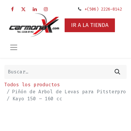
+(506) 2226-8142
IR A LA TIENDA
Todos los productos
Piñón de Arbol de Levas para Pitsterpro
/ Kayo 150 – 160 cc