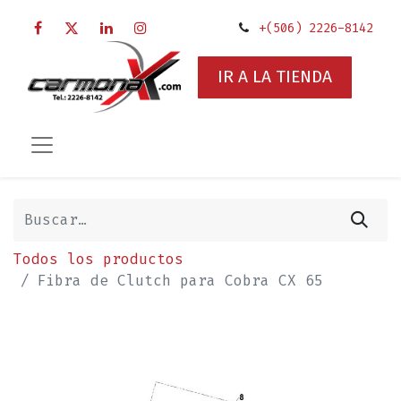
+(506) 2226-8142
IR A LA TIENDA
Todos los productos
Fibra de Clutch para Cobra CX 65