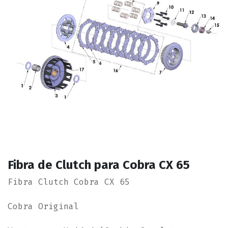
Fibra de Clutch para Cobra CX 65
Fibra Clutch Cobra CX 65
Cobra Original