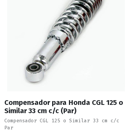
Compensador para Honda CGL 125 o
Similar 33 cm c/c (Par)
Compensador CGL 125 o Similar 33 cm c/c
Par