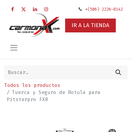
+(506) 2226-8142
IR A LA TIENDA
Todos los productos
Tuerca y Seguro de Rotula para
Pitsterpro FXR