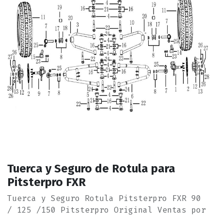
Tuerca y Seguro de Rotula para
Pitsterpro FXR
Tuerca y Seguro Rotula Pitsterpro FXR 90
/ 125 /150 Pitsterpro Original Ventas por