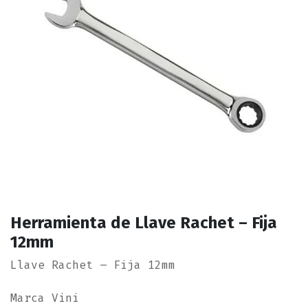
Herramienta de Llave Rachet – Fija
12mm
Llave Rachet – Fija 12mm
Marca Vini