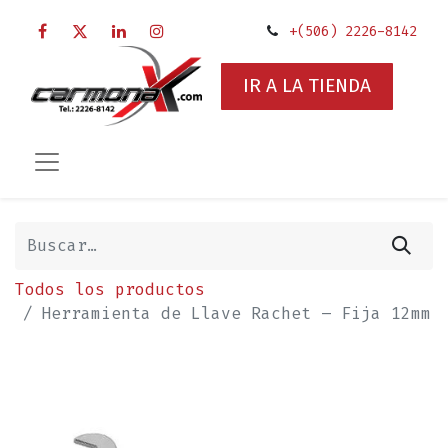
+(506) 2226-8142
IR A LA TIENDA
Todos los productos
Herramienta de Llave Rachet – Fija 12mm