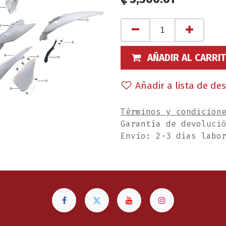
AÑADIR AL CARRI
Añadir a lista de de
Términos y condicion
Garantía de devoluci
Envío: 2-3 días labo