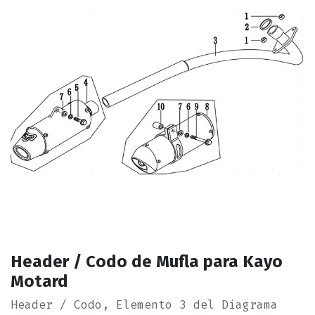
Header / Codo de Mufla para Kayo
Motard
Header / Codo, Elemento 3 del Diagrama