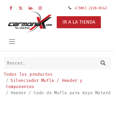
+(506) 2226-8142
IR A LA TIENDA
Todos los productos
Silenciador Mufla / Header y
Componentes
Header / Codo de Mufla para Kayo Motard