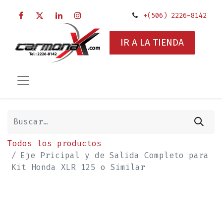
+(506) 2226-8142
IR A LA TIENDA
Todos los productos
Eje Pricipal y de Salida Completo para
Kit Honda XLR 125 o Similar