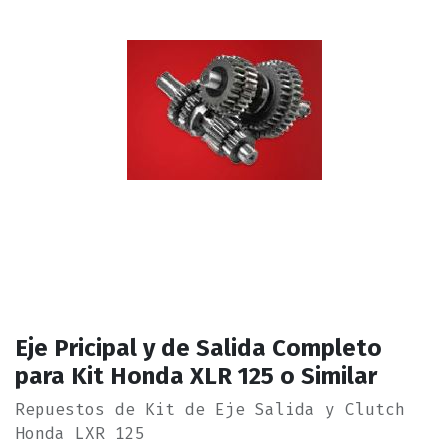
Eje Pricipal y de Salida Completo
para Kit Honda XLR 125 o Similar
Repuestos de Kit de Eje Salida y Clutch
Honda LXR 125