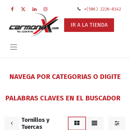
+(506) 2226-8142
IR A LA TIENDA
NAVEGA POR CATEGORIAS O DIGITE
PALABRAS CLAVES EN EL BUSCADOR
Tornillos y
Tuercas