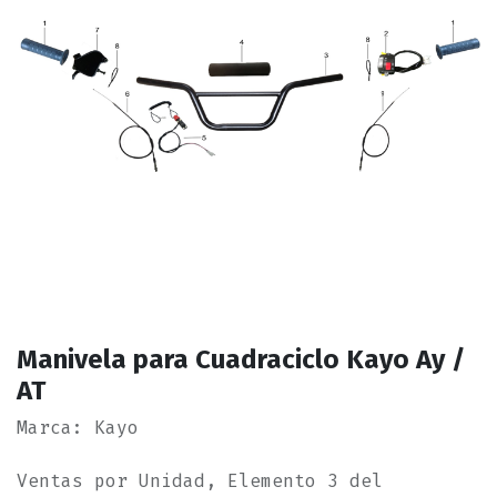
Manivela para Cuadraciclo Kayo Ay /
AT
Marca: Kayo
Ventas por Unidad, Elemento 3 del