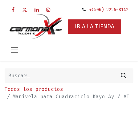
+(506) 2226-8142
IR A LA TIENDA
Todos los productos
Manivela para Cuadraciclo Kayo Ay / AT