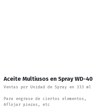
Aceite Multiusos en Spray WD-40
Ventas por Unidad de Spray en 333 ml
Para engrase de ciertos elementos,
Aflojar piezas, etc