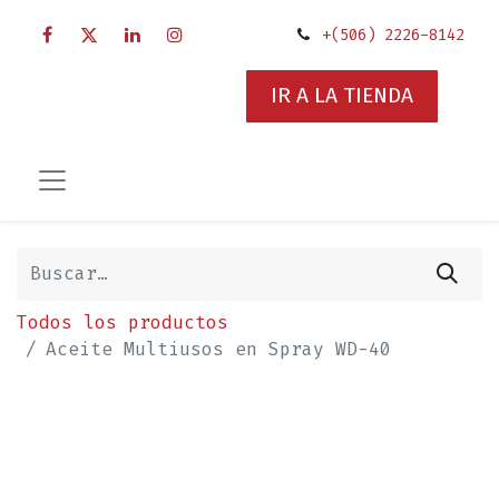
+(506) 2226-8142
IR A LA TIENDA
Todos los productos
Aceite Multiusos en Spray WD-40