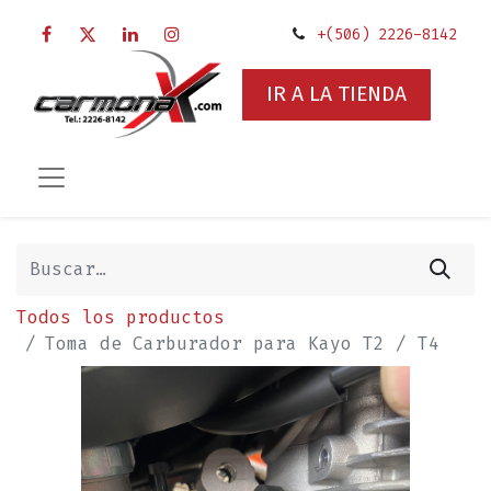
+(506) 2226-8142
IR A LA TIENDA
Todos los productos
Toma de Carburador para Kayo T2 / T4