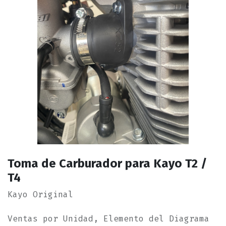
Toma de Carburador para Kayo T2 /
T4
Kayo Original
Ventas por Unidad, Elemento del Diagrama